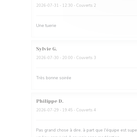
2026-07-31
- 12:30 - Couverts 2
Une tuerie
Sylvie
G
2026-07-30
- 20:00 - Couverts 3
Très bonne soirée
Philippe
D
2026-07-29
- 19:45 - Couverts 4
Pas grand chose à dire, à part que l'équipe est supe