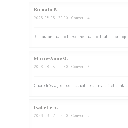
Romain
B
2026-08-05
- 20:00 - Couverts 4
Restaurant au top Personnel au top Tout est au top 
Marie-Anne
O
2026-08-05
- 12:30 - Couverts 6
Cadre très agréable, accueil personnalisé et contact
Isabelle
A
2026-08-02
- 12:30 - Couverts 2