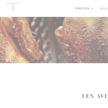
Personnalisation de vos choix en matière de cookies
PHOTOS
AVIS
LES AV