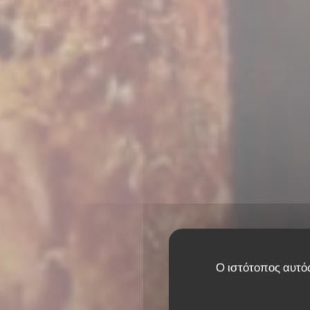
Ο ιστότοπος αυτός