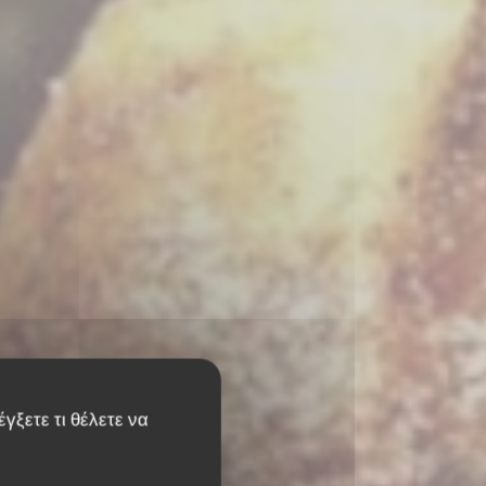
γξετε τι θέλετε να