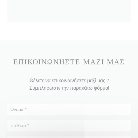
ΕΠΙΚΟΙΝΩΝΉΣΤΕ ΜΑΖΊ ΜΑΣ
Θέλετε να επικοινωνήσετε μαζί μας ?
Συμπληρώστε την παρακάτω φόρμα!