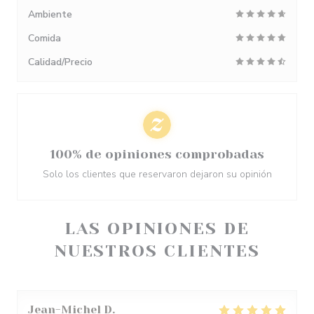
Ambiente
Comida
Calidad/Precio
100% de opiniones comprobadas
Solo los clientes que reservaron dejaron su opinión
LAS OPINIONES DE
NUESTROS CLIENTES
Jean-Michel
D