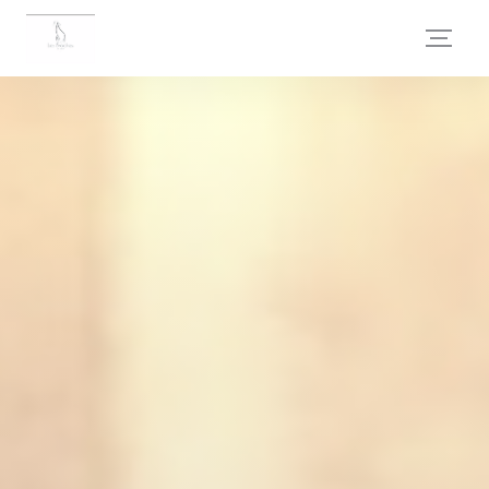
Personalizzazione delle tue scelte sui cookie