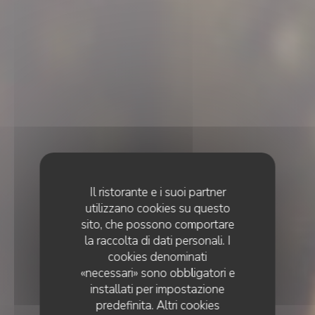
Il ristorante e i suoi partner
utilizzano cookies su questo
sito, che possono comportare
la raccolta di dati personali. I
cookies denominati
«necessari» sono obbligatori e
installati per impostazione
predefinita. Altri cookies