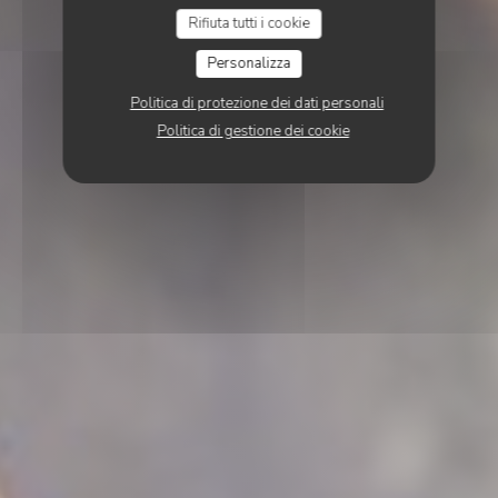
Rifiuta tutti i cookie
Personalizza
Politica di protezione dei dati personali
Politica di gestione dei cookie