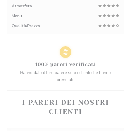
Atmosfera
Menu
Qualità/Prezzo
100% pareri verificati
Hanno dato il loro parere solo i clienti che hanno
prenotato
I PARERI DEI NOSTRI
CLIENTI