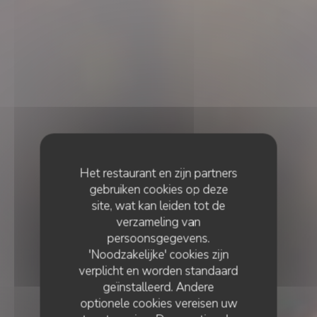
Het restaurant en zijn partners
gebruiken cookies op deze
site, wat kan leiden tot de
verzameling van
persoonsgegevens.
'Noodzakelijke' cookies zijn
verplicht en worden standaard
geïnstalleerd. Andere
optionele cookies vereisen uw