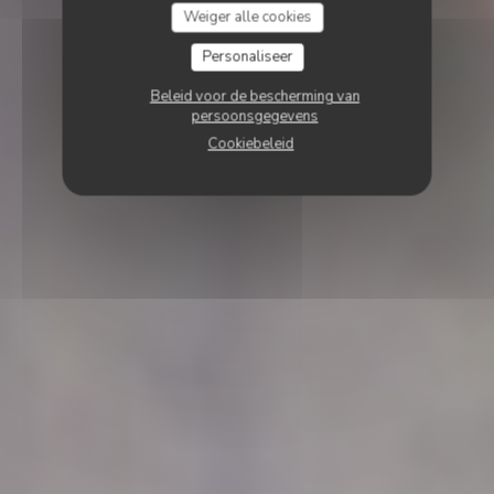
Weiger alle cookies
Personaliseer
Beleid voor de bescherming van
persoonsgegevens
Cookiebeleid