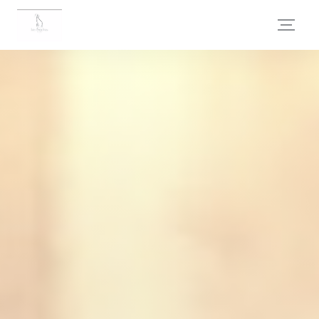
Cookies beheer paneel