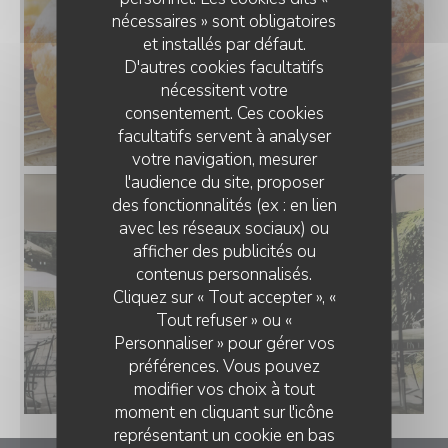
nécessaires » sont obligatoires
et installés par défaut.
D'autres cookies facultatifs
nécessitent votre
consentement. Ces cookies
facultatifs servent à analyser
votre navigation, mesurer
l'audience du site, proposer
des fonctionnalités (ex : en lien
avec les réseaux sociaux) ou
afficher des publicités ou
contenus personnalisés.
Cliquez sur « Tout accepter », «
Tout refuser » ou «
Personnaliser » pour gérer vos
préférences. Vous pouvez
modifier vos choix à tout
moment en cliquant sur l'icône
représentant un cookie en bas