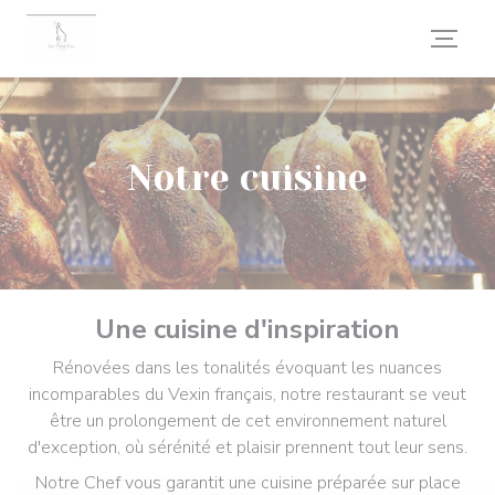
Personnalisation de vos choix en matière de cookies
Notre cuisine
Une cuisine d'inspiration
Rénovées dans les tonalités évoquant les nuances
incomparables du Vexin français, notre restaurant se veut
être un prolongement de cet environnement naturel
d'exception, où sérénité et plaisir prennent tout leur sens.
Notre Chef vous garantit une cuisine préparée sur place