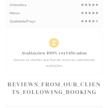
Atmosfera
Menus
Qualidade/Preço
Avaliações 100% certificadas
Apenas os clientes que fizeram reservas submeteram
avaliações
REVIEWS_FROM_OUR_CLIEN
TS_FOLLOWING_BOOKING