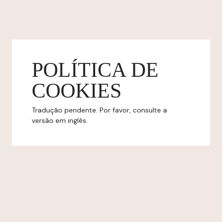
POLÍTICA DE
COOKIES
Tradução pendente. Por favor, consulte a
versão em inglês.