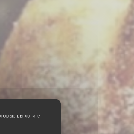
оторые вы хотите