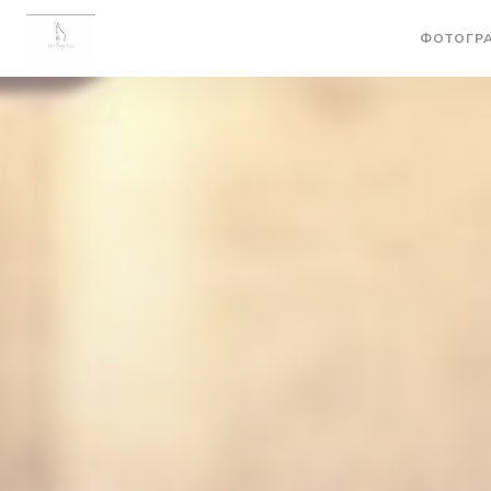
Панель управления cookies
ФОТОГР