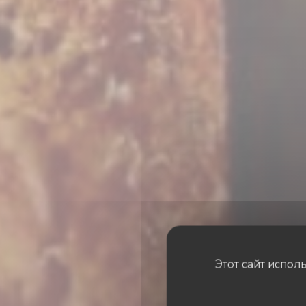
Этот сайт испол