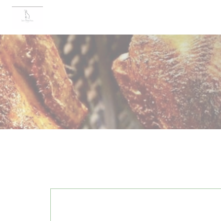
Panel pro správu cookies