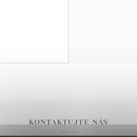
KONTAKTUJTE NÁS