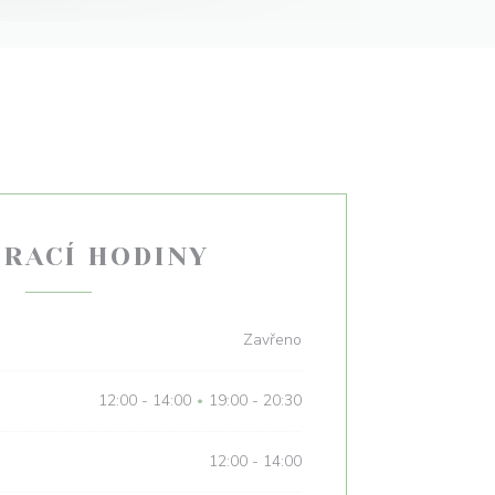
ÍRACÍ HODINY
Zavřeno
12:00 - 14:00
19:00 - 20:30
•
12:00 - 14:00