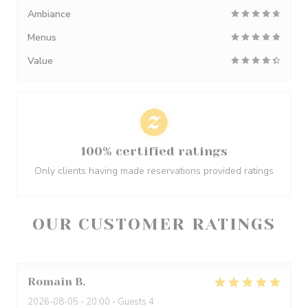
Ambiance
Menus
Value
100% certified ratings
Only clients having made reservations provided ratings
OUR CUSTOMER RATINGS
Romain
B
2026-08-05
- 20:00 - Guests 4