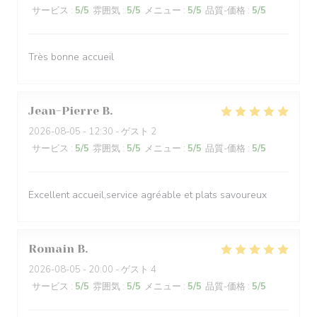
サービス
:
5
/5
雰囲気
:
5
/5
メニュー
:
5
/5
品質-価格
:
5
/5
Très bonne accueil
Jean-Pierre
B
2026-08-05
- 12:30 - ゲスト 2
サービス
:
5
/5
雰囲気
:
5
/5
メニュー
:
5
/5
品質-価格
:
5
/5
Excellent accueil,service agréable et plats savoureux
Romain
B
2026-08-05
- 20:00 - ゲスト 4
サービス
:
5
/5
雰囲気
:
5
/5
メニュー
:
5
/5
品質-価格
:
5
/5