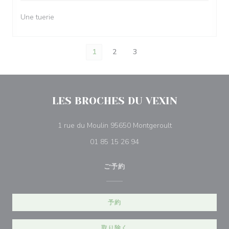
Une tuerie
1
2
3
LES BROCHES DU VEXIN
((新しいウィンド
1 rue du Moulin 95650 Montgeroult
01 85 15 26 94
ご予約
予約
取り除く