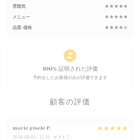
雰囲気
メニュー
品質-価格
100% 証明された評価
予約をしたお客様のみが評価できます
顧客の評価
marie gisele
P
2026-08-06
- 12:30 - ゲスト 2