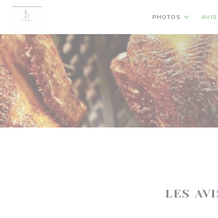
Personnalisation de vos choix en matière de cookies
PHOTOS
AVIS
LES AV