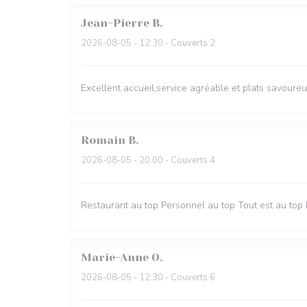
Jean-Pierre
B
2026-08-05
- 12:30 - Couverts 2
Excellent accueil,service agréable et plats savoure
Romain
B
2026-08-05
- 20:00 - Couverts 4
Restaurant au top Personnel au top Tout est au top 
Marie-Anne
O
2026-08-05
- 12:30 - Couverts 6