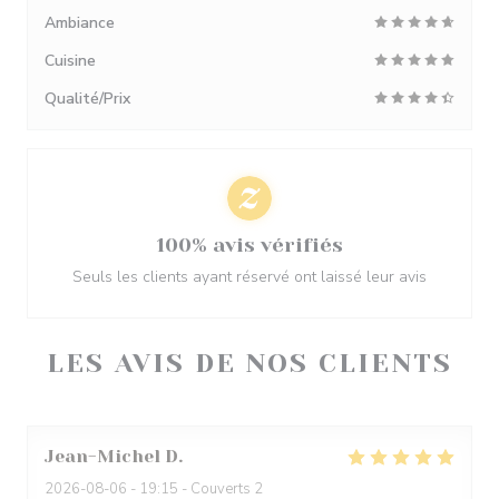
Ambiance
Cuisine
Qualité/Prix
100% avis vérifiés
Seuls les clients ayant réservé ont laissé leur avis
LES AVIS DE NOS CLIENTS
Jean-Michel
D
2026-08-06
- 19:15 - Couverts 2