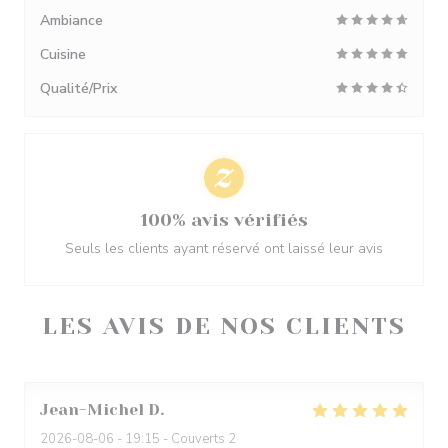
Ambiance
Cuisine
Qualité/Prix
100% avis vérifiés
Seuls les clients ayant réservé ont laissé leur avis
LES AVIS DE NOS CLIENTS
Jean-Michel
D
2026-08-06
- 19:15 - Couverts 2