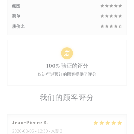
氛围
菜单
质价比
100% 验证的评分
仅进行过预订的顾客提供了评分
我们的顾客评分
Jean-Pierre
B
2026-08-05
- 12:30 - 来宾 2