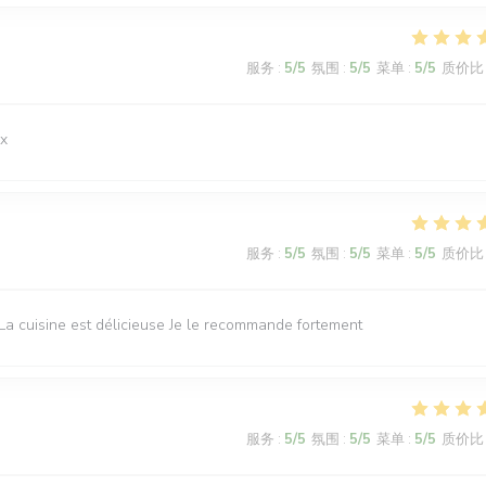
服务
:
5
/5
氛围
:
5
/5
菜单
:
5
/5
质价比
ux
服务
:
5
/5
氛围
:
5
/5
菜单
:
5
/5
质价比
La cuisine est délicieuse Je le recommande fortement
服务
:
5
/5
氛围
:
5
/5
菜单
:
5
/5
质价比