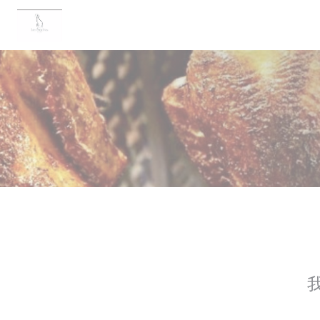
Cookie管理面板