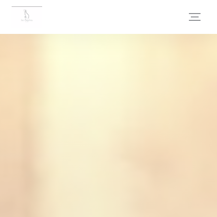
Personnalisation de vos choix en matière de cookies