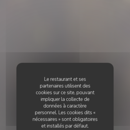
Le restaurant et ses
partenaires utilisent des
cookies sur ce site, pouvant
impliquer la collecte de
données à caractère
personnel. Les cookies dits «
nécessaires » sont obligatoires
et installés par défaut.