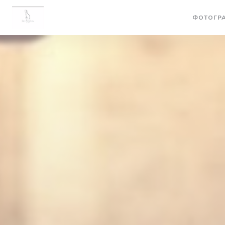
Панель управления cookies
ФОТОГР