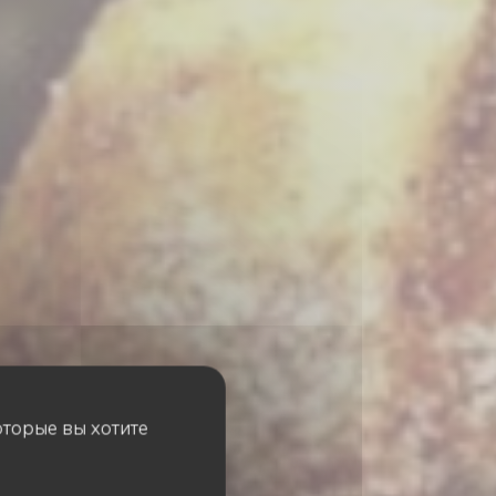
оторые вы хотите