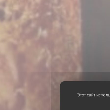
Этот сайт испол