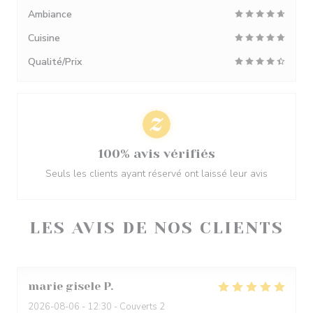
Ambiance
Cuisine
Qualité/Prix
100% avis vérifiés
Seuls les clients ayant réservé ont laissé leur avis
LES AVIS DE NOS CLIENTS
marie gisele
P
2026-08-06
- 12:30 - Couverts 2