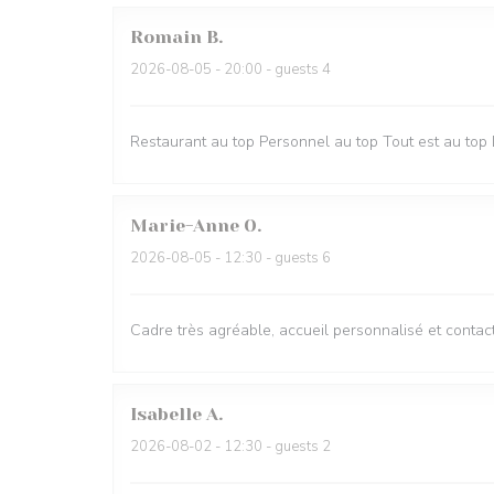
Romain
B
2026-08-05
- 20:00 - guests 4
Restaurant au top Personnel au top Tout est au top 
Marie-Anne
O
2026-08-05
- 12:30 - guests 6
Cadre très agréable, accueil personnalisé et contact
Isabelle
A
2026-08-02
- 12:30 - guests 2