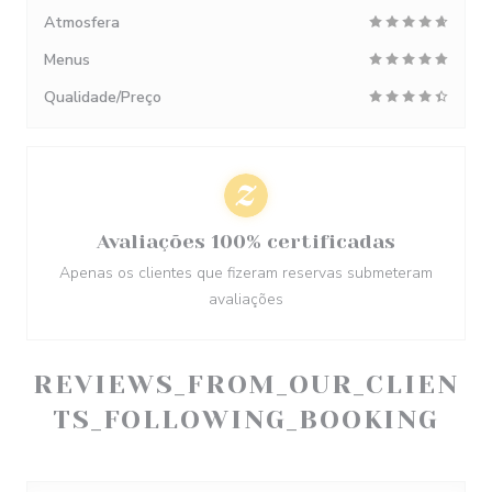
Atmosfera
Menus
Qualidade/Preço
Avaliações 100% certificadas
Apenas os clientes que fizeram reservas submeteram
avaliações
REVIEWS_FROM_OUR_CLIEN
TS_FOLLOWING_BOOKING