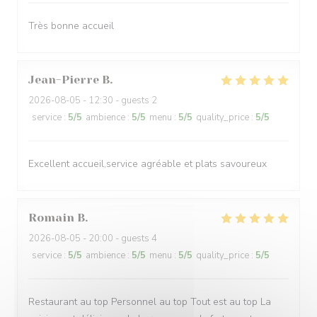
Très bonne accueil
Jean-Pierre
B
2026-08-05
- 12:30 - guests 2
service
:
5
/5
ambience
:
5
/5
menu
:
5
/5
quality_price
:
5
/5
Excellent accueil,service agréable et plats savoureux
Romain
B
2026-08-05
- 20:00 - guests 4
service
:
5
/5
ambience
:
5
/5
menu
:
5
/5
quality_price
:
5
/5
Restaurant au top Personnel au top Tout est au top La