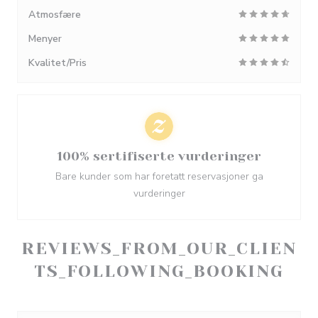
Atmosfære
Menyer
Kvalitet/Pris
100% sertifiserte vurderinger
Bare kunder som har foretatt reservasjoner ga
vurderinger
REVIEWS_FROM_OUR_CLIEN
TS_FOLLOWING_BOOKING